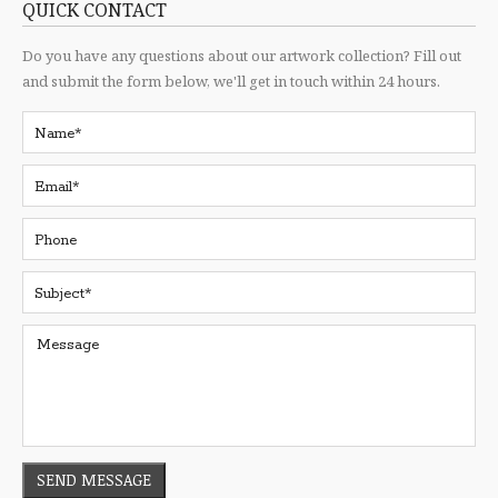
QUICK CONTACT
Do you have any questions about our artwork collection? Fill out
and submit the form below, we'll get in touch within 24 hours.