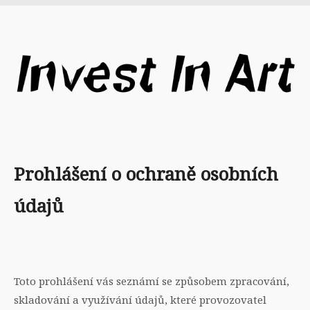
Prohlášení o ochraně osobních
údajů
Toto prohlášení vás seznámí se způsobem zpracování,
skladování a využívání údajů, které provozovatel